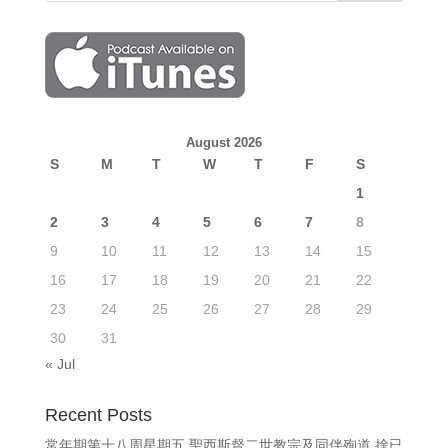
August 2026
S
M
T
W
T
F
S
1
2
3
4
5
6
7
8
9
10
11
12
13
14
15
16
17
18
19
20
21
22
23
24
25
26
27
28
29
30
31
« Jul
Recent Posts
常年期第十八周星期五 聖西斯督二世教宗及同伴殉道 捨已