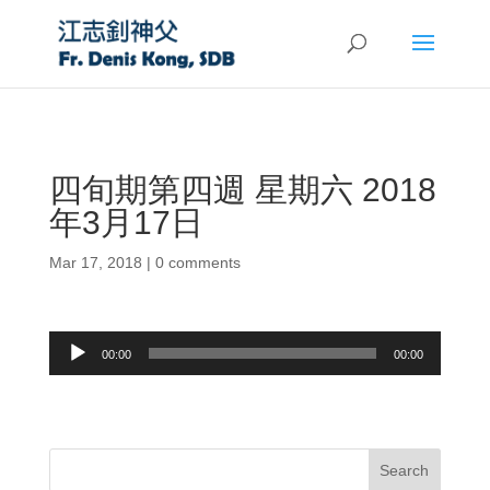
四旬期第四週 星期六 2018
年3月17日
Mar 17, 2018
|
0 comments
Audio
00:00
00:00
Player