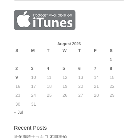
August 2026
S
M
T
W
T
F
S
1
2
3
4
5
6
7
8
9
10
11
12
13
14
15
16
17
18
19
20
21
22
23
24
25
26
27
28
29
30
31
« Jul
Recent Posts
常年期第十九主日 不用害怕