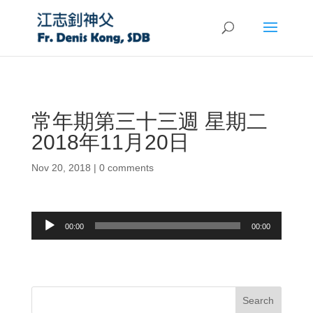
常年期第三十三週 星期二
2018年11月20日
Nov 20, 2018
|
0 comments
Audio
00:00
00:00
Player