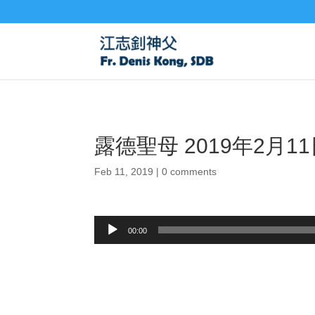
露德聖母 2019年2月1
Feb 11, 2019
|
0 comments
Audio
00:00
Player