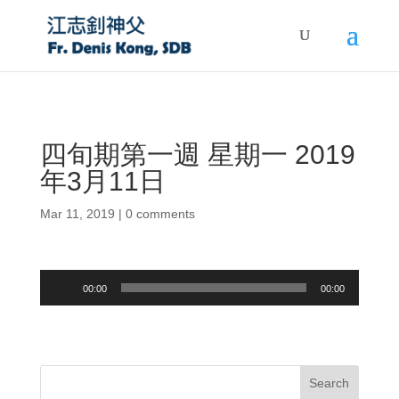
四旬期第一週 星期一 2019
年3月11日
Mar 11, 2019
|
0 comments
Audio
00:00
00:00
Player