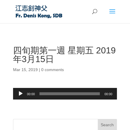
四旬期第一週 星期五 2019
年3月15日
Mar 15, 2019
|
0 comments
Audio
00:00
00:00
Player