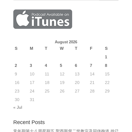
August 2026
S
M
T
W
T
F
S
1
2
3
4
5
6
7
8
9
10
11
12
13
14
15
16
17
18
19
20
21
22
23
24
25
26
27
28
29
30
31
« Jul
Recent Posts
常年期第十八周星期五 聖西斯督二世教宗及同伴殉道 捨已