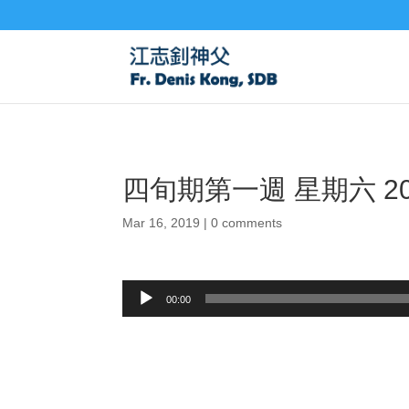
四旬期第一週 星期六 20
Mar 16, 2019
|
0 comments
Audio
00:00
Player