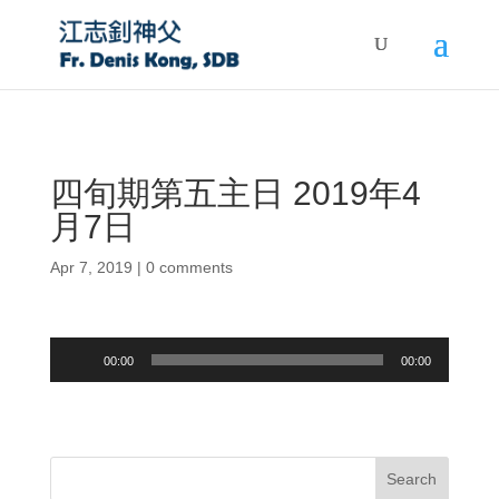
四旬期第五主日 2019年4
月7日
Apr 7, 2019
|
0 comments
Audio
00:00
00:00
Player