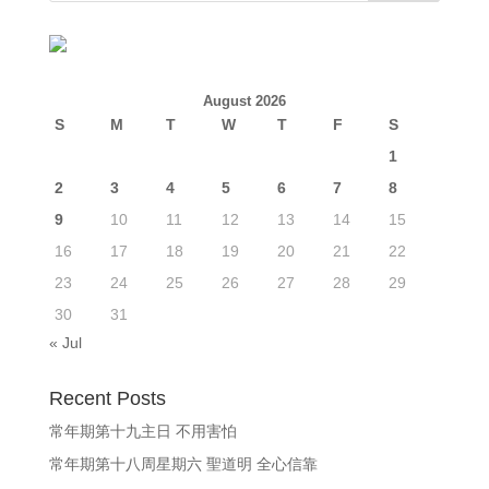
August 2026
S
M
T
W
T
F
S
1
2
3
4
5
6
7
8
9
10
11
12
13
14
15
16
17
18
19
20
21
22
23
24
25
26
27
28
29
30
31
« Jul
Recent Posts
常年期第十九主日 不用害怕
常年期第十八周星期六 聖道明 全心信靠