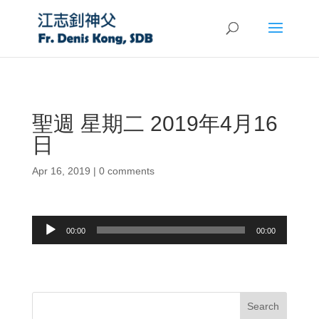
聖週 星期二 2019年4月16
日
Apr 16, 2019
|
0 comments
Audio
00:00
00:00
Player