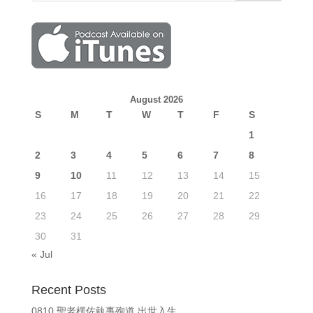
August 2026
S
M
T
W
T
F
S
1
2
3
4
5
6
7
8
9
10
11
12
13
14
15
16
17
18
19
20
21
22
23
24
25
26
27
28
29
30
31
« Jul
Recent Posts
0810 聖老楞佐執事殉道 出世入生