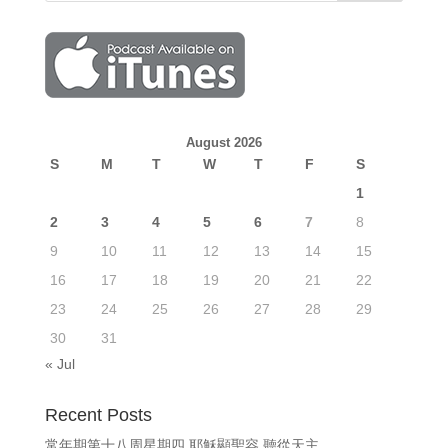
August 2026
S
M
T
W
T
F
S
1
2
3
4
5
6
7
8
9
10
11
12
13
14
15
16
17
18
19
20
21
22
23
24
25
26
27
28
29
30
31
« Jul
Recent Posts
常年期第十八周星期四 耶穌顯聖容 聽從天主