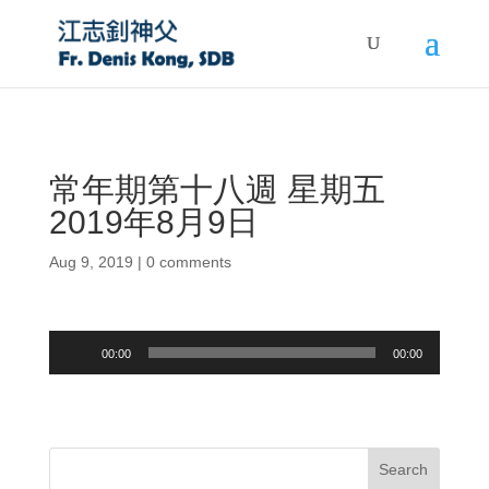
常年期第十八週 星期五
2019年8月9日
Aug 9, 2019
|
0 comments
Audio
00:00
00:00
Player