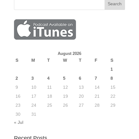
August 2026
S
M
T
W
T
F
S
1
2
3
4
5
6
7
8
9
10
11
12
13
14
15
16
17
18
19
20
21
22
23
24
25
26
27
28
29
30
31
« Jul
Recent Posts