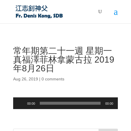
常年期第二十一週 星期一
真福澤菲林拿蒙古拉 2019
年8月26日
Aug 26, 2019
|
0 comments
Audio
00:00
00:00
Player