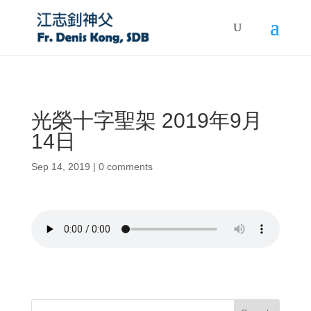
光榮十字聖架 2019年9月
14日
Sep 14, 2019
|
0 comments