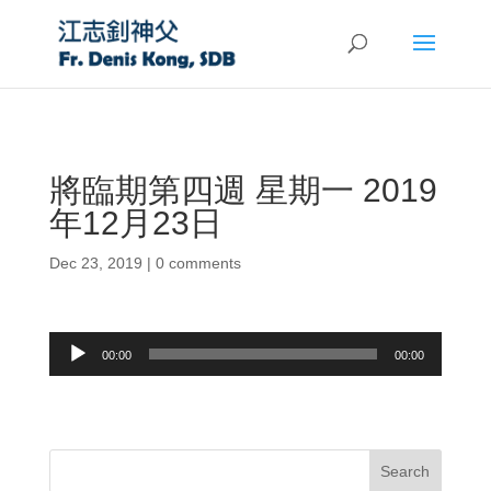
將臨期第四週 星期一 2019
年12月23日
Dec 23, 2019
|
0 comments
Audio
00:00
00:00
Player