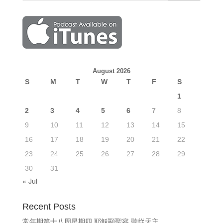
August 2026
S
M
T
W
T
F
S
1
2
3
4
5
6
7
8
9
10
11
12
13
14
15
16
17
18
19
20
21
22
23
24
25
26
27
28
29
30
31
« Jul
Recent Posts
常年期第十八周星期四 耶穌顯聖容 聽從天主