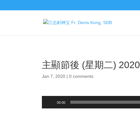
主顯節後 (星期二) 202
Jan 7, 2020
|
0 comments
Audio
00:00
Player