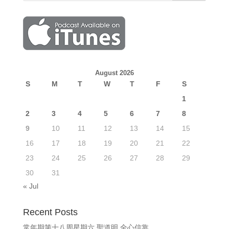
August 2026
S
M
T
W
T
F
S
1
2
3
4
5
6
7
8
9
10
11
12
13
14
15
16
17
18
19
20
21
22
23
24
25
26
27
28
29
30
31
« Jul
Recent Posts
常年期第十八周星期六 聖道明 全心信靠