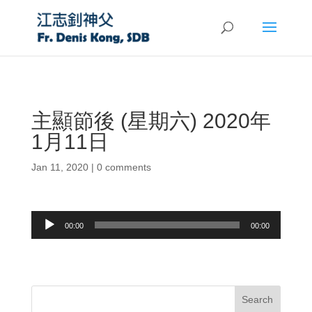
主顯節後 (星期六) 2020年
1月11日
Jan 11, 2020
|
0 comments
Audio
00:00
00:00
Player