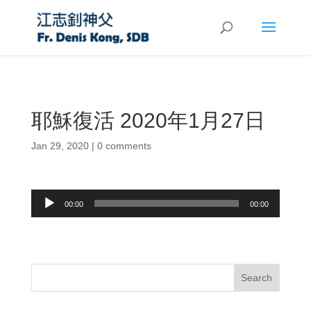
耶穌復活 2020年1月27日
Jan 29, 2020
|
0 comments
Audio
00:00
00:00
Player