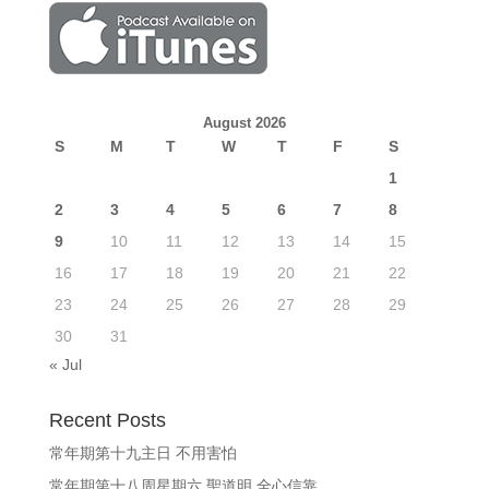
August 2026
S
M
T
W
T
F
S
1
2
3
4
5
6
7
8
9
10
11
12
13
14
15
16
17
18
19
20
21
22
23
24
25
26
27
28
29
30
31
« Jul
Recent Posts
常年期第十九主日 不用害怕
常年期第十八周星期六 聖道明 全心信靠