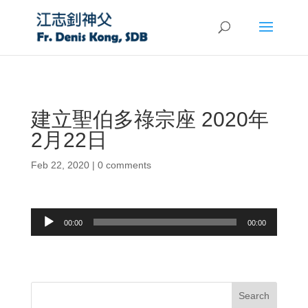
建立聖伯多祿宗座 2020年
2月22日
Feb 22, 2020
|
0 comments
Audio
00:00
00:00
Player