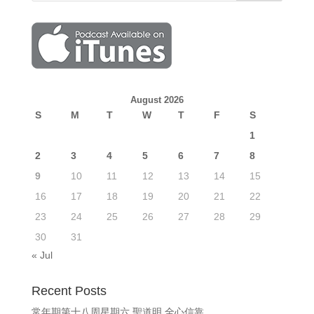
August 2026
S
M
T
W
T
F
S
1
2
3
4
5
6
7
8
9
10
11
12
13
14
15
16
17
18
19
20
21
22
23
24
25
26
27
28
29
30
31
« Jul
Recent Posts
常年期第十八周星期六 聖道明 全心信靠