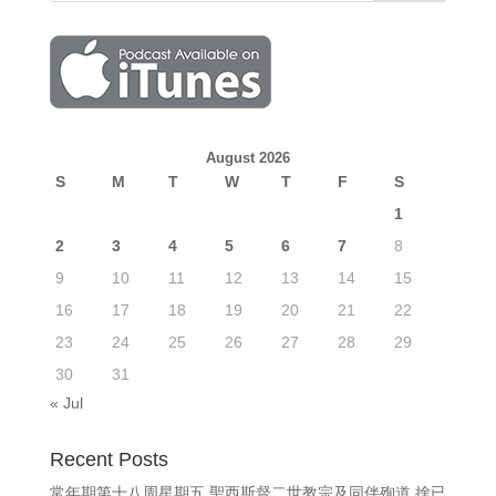
August 2026
S
M
T
W
T
F
S
1
2
3
4
5
6
7
8
9
10
11
12
13
14
15
16
17
18
19
20
21
22
23
24
25
26
27
28
29
30
31
« Jul
Recent Posts
常年期第十八周星期五 聖西斯督二世教宗及同伴殉道 捨已