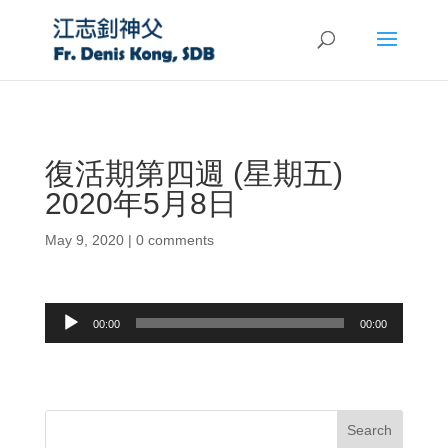
復活期第四週 (星期五)
2020年5月8日
May 9, 2020
|
0 comments
Audio
00:00
00:00
Player