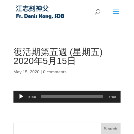
復活期第五週 (星期五)
2020年5月15日
May 15, 2020
|
0 comments
Audio
00:00
00:00
Player