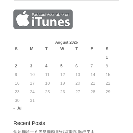
August 2026
S
M
T
W
T
F
S
1
2
3
4
5
6
7
8
9
10
11
12
13
14
15
16
17
18
19
20
21
22
23
24
25
26
27
28
29
30
31
« Jul
Recent Posts
常年期第十八周星期四 耶穌顯聖容 聽從天主