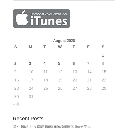
August 2026
S
M
T
W
T
F
S
1
2
3
4
5
6
7
8
9
10
11
12
13
14
15
16
17
18
19
20
21
22
23
24
25
26
27
28
29
30
31
« Jul
Recent Posts
常年期第十八周星期四 耶穌顯聖容 聽從天主