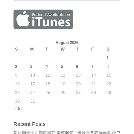
August 2026
S
M
T
W
T
F
S
1
2
3
4
5
6
7
8
9
10
11
12
13
14
15
16
17
18
19
20
21
22
23
24
25
26
27
28
29
30
31
« Jul
Recent Posts
常年期第十八周星期五 聖西斯督二世教宗及同伴殉道 捨已