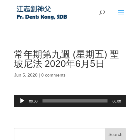
常年期第九週 (星期五) 聖
玻尼法 2020年6月5日
Jun 5, 2020
|
0 comments
Audio
00:00
00:00
Player