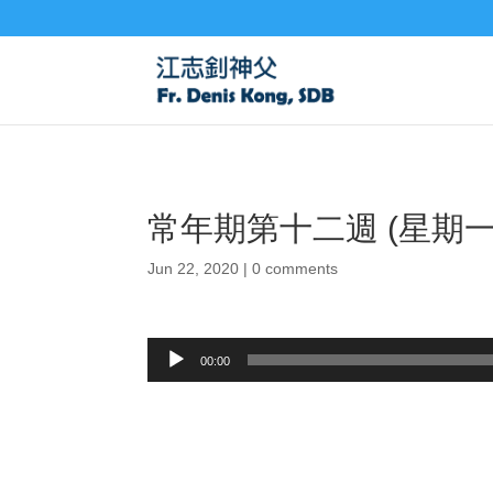
常年期第十二週 (星期一)
Jun 22, 2020
|
0 comments
Audio
00:00
Player