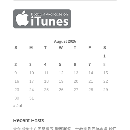
August 2026
S
M
T
W
T
F
S
1
2
3
4
5
6
7
8
9
10
11
12
13
14
15
16
17
18
19
20
21
22
23
24
25
26
27
28
29
30
31
« Jul
Recent Posts
常年期第十八周星期五 聖西斯督二世教宗及同伴殉道 捨已