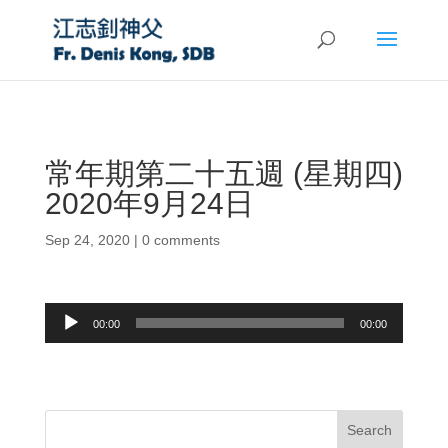
常年期第二十五週 (星期四)
2020年9月24日
Sep 24, 2020
|
0 comments
Audio
00:00
00:00
Player