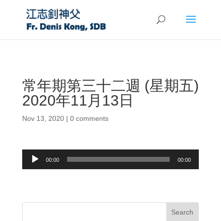
常年期第三十二週 (星期五)
2020年11月13日
Nov 13, 2020
|
0 comments
Audio
00:00
00:00
Player