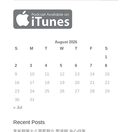
August 2026
S
M
T
W
T
F
S
1
2
3
4
5
6
7
8
9
10
11
12
13
14
15
16
17
18
19
20
21
22
23
24
25
26
27
28
29
30
31
« Jul
Recent Posts
常年期第十八周星期六 聖道明 全心信靠