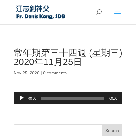
常年期第三十四週 (星期三)
2020年11月25日
Nov 25, 2020
|
0 comments
Audio
00:00
00:00
Player