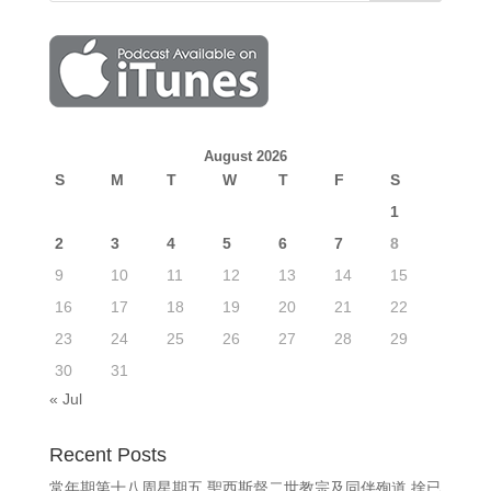
August 2026
S
M
T
W
T
F
S
1
2
3
4
5
6
7
8
9
10
11
12
13
14
15
16
17
18
19
20
21
22
23
24
25
26
27
28
29
30
31
« Jul
Recent Posts
常年期第十八周星期五 聖西斯督二世教宗及同伴殉道 捨已