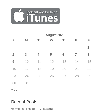
August 2026
S
M
T
W
T
F
S
1
2
3
4
5
6
7
8
9
10
11
12
13
14
15
16
17
18
19
20
21
22
23
24
25
26
27
28
29
30
31
« Jul
Recent Posts
常年期第十九主日 不用害怕