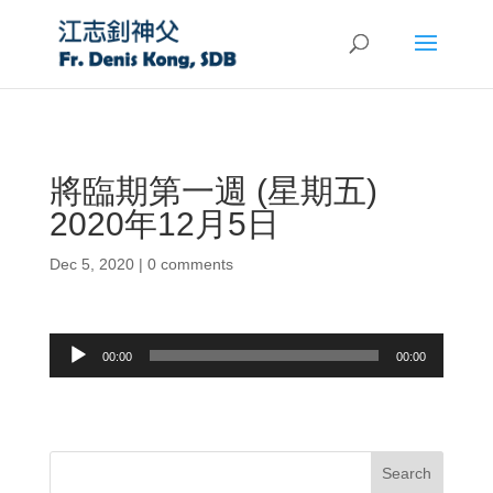
將臨期第一週 (星期五)
2020年12月5日
Dec 5, 2020
|
0 comments
Audio
00:00
00:00
Player