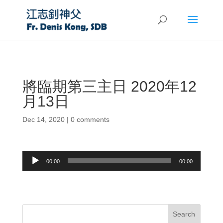
將臨期第三主日 2020年12
月13日
Dec 14, 2020
|
0 comments
Audio
00:00
00:00
Player