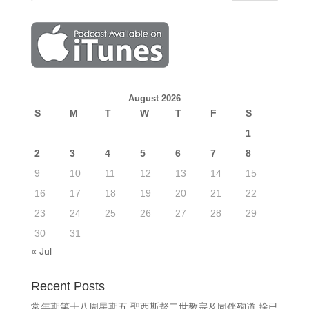
August 2026
S
M
T
W
T
F
S
1
2
3
4
5
6
7
8
9
10
11
12
13
14
15
16
17
18
19
20
21
22
23
24
25
26
27
28
29
30
31
« Jul
Recent Posts
常年期第十八周星期五 聖西斯督二世教宗及同伴殉道 捨已