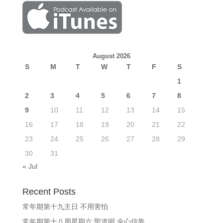
August 2026
S
M
T
W
T
F
S
1
2
3
4
5
6
7
8
9
10
11
12
13
14
15
16
17
18
19
20
21
22
23
24
25
26
27
28
29
30
31
« Jul
Recent Posts
常年期第十九主日 不用害怕
常年期第十八周星期六 聖道明 全心信靠