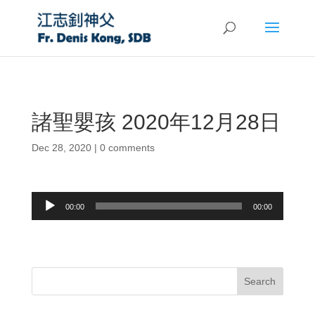
諸聖嬰孩 2020年12月28日
Dec 28, 2020
|
0 comments
Audio
00:00
00:00
Player