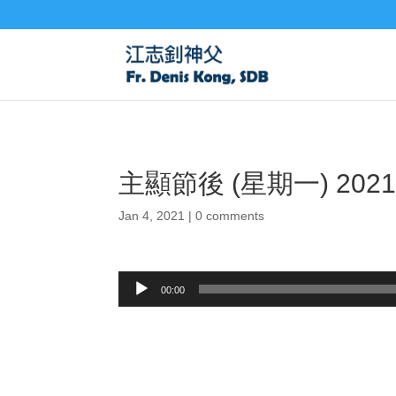
主顯節後 (星期一) 202
Jan 4, 2021
|
0 comments
Audio
00:00
Player