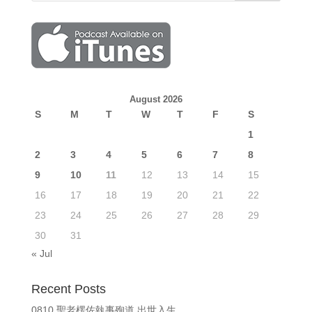
August 2026
S
M
T
W
T
F
S
1
2
3
4
5
6
7
8
9
10
11
12
13
14
15
16
17
18
19
20
21
22
23
24
25
26
27
28
29
30
31
« Jul
Recent Posts
0810 聖老楞佐執事殉道 出世入生