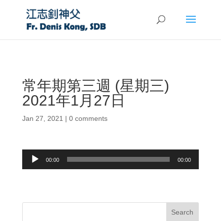
常年期第三週 (星期三)
2021年1月27日
Jan 27, 2021
|
0 comments
Audio
00:00
00:00
Player