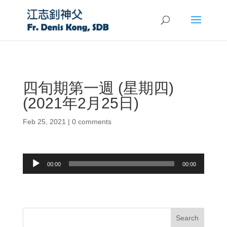
四旬期第一週 (星期四)
(2021年2月25日)
Feb 25, 2021
|
0 comments
Audio
00:00
00:00
Player