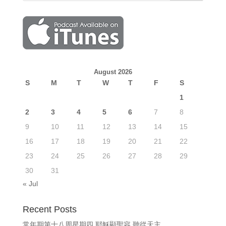
August 2026
S
M
T
W
T
F
S
1
2
3
4
5
6
7
8
9
10
11
12
13
14
15
16
17
18
19
20
21
22
23
24
25
26
27
28
29
30
31
« Jul
Recent Posts
常年期第十八周星期四 耶穌顯聖容 聽從天主