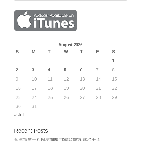
August 2026
S
M
T
W
T
F
S
1
2
3
4
5
6
7
8
9
10
11
12
13
14
15
16
17
18
19
20
21
22
23
24
25
26
27
28
29
30
31
« Jul
Recent Posts
常年期第十八周星期四 耶穌顯聖容 聽從天主