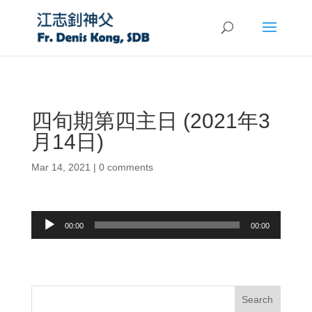
四旬期第四主日 (2021年3
月14日)
Mar 14, 2021
|
0 comments
Audio
00:00
00:00
Player