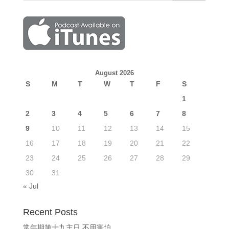
August 2026
S
M
T
W
T
F
S
1
2
3
4
5
6
7
8
9
10
11
12
13
14
15
16
17
18
19
20
21
22
23
24
25
26
27
28
29
30
31
« Jul
Recent Posts
常年期第十九主日 不用害怕