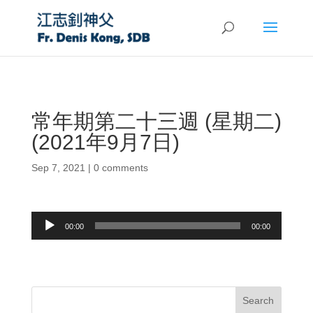
常年期第二十三週 (星期二)
(2021年9月7日)
Sep 7, 2021
|
0 comments
Audio
00:00
00:00
Player