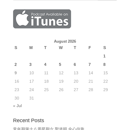
August 2026
S
M
T
W
T
F
S
1
2
3
4
5
6
7
8
9
10
11
12
13
14
15
16
17
18
19
20
21
22
23
24
25
26
27
28
29
30
31
« Jul
Recent Posts
常年期第十八周星期六 聖道明 全心信靠