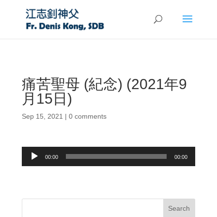
痛苦聖母 (紀念) (2021年9
月15日)
Sep 15, 2021
|
0 comments
Audio
00:00
00:00
Player