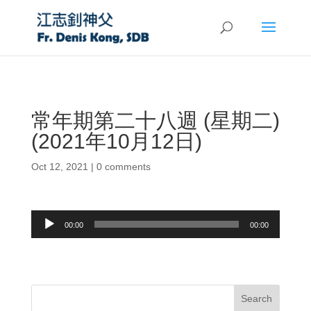
常年期第二十八週 (星期二)
(2021年10月12日)
Oct 12, 2021
|
0 comments
Audio
00:00
00:00
Player