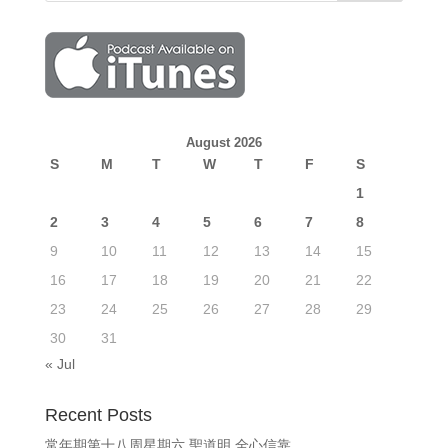
August 2026
S
M
T
W
T
F
S
1
2
3
4
5
6
7
8
9
10
11
12
13
14
15
16
17
18
19
20
21
22
23
24
25
26
27
28
29
30
31
« Jul
Recent Posts
常年期第十八周星期六 聖道明 全心信靠