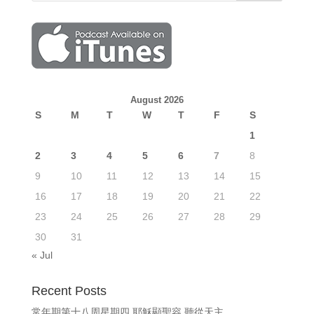
August 2026
S
M
T
W
T
F
S
1
2
3
4
5
6
7
8
9
10
11
12
13
14
15
16
17
18
19
20
21
22
23
24
25
26
27
28
29
30
31
« Jul
Recent Posts
常年期第十八周星期四 耶穌顯聖容 聽從天主