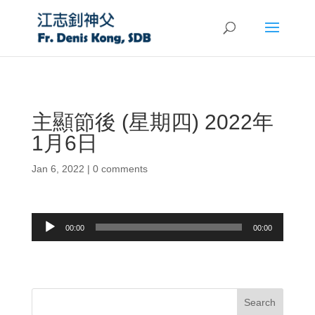
主顯節後 (星期四) 2022年
1月6日
Jan 6, 2022
|
0 comments
Audio
00:00
00:00
Player