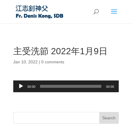
主受洗節 2022年1月9日
Jan 10, 2022
|
0 comments
Audio
00:00
00:00
Player