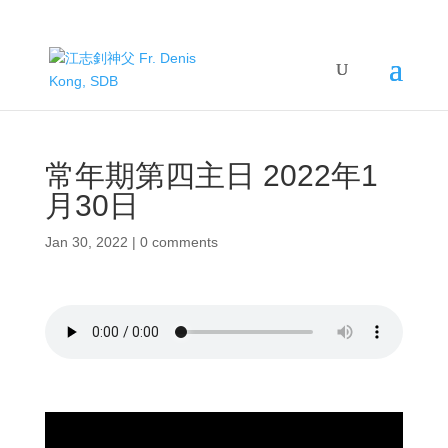
常年期第四主日 2022年1
月30日
Jan 30, 2022
|
0 comments