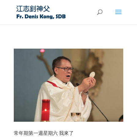
常年期第一週星期六 我來了